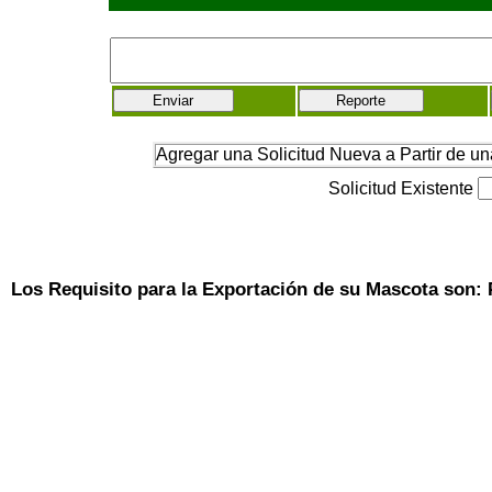
Agregar una Solicitud Nueva a Partir de un
Solicitud Existente
Los Requisito para la Exportación de su Mascota son: 